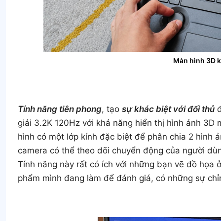
Màn hình 3D 
Tính năng tiên phong
, tạo
sự khác biệt với đối thủ
đ
giải 3.2K 120Hz với khả năng hiển thị hình ảnh 3D 
hình có một lớp kính đặc biệt để phân chia 2 hình ản
camera có thể theo dõi chuyển động của người dùng
Tính năng này rất có ích với những bạn vẽ đồ họa 
phẩm mình đang làm để đánh giá, có những sự chỉ