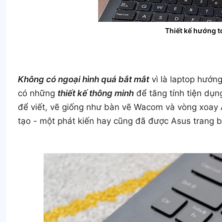
Thiết kế hướng t
Không có ngoại hình quá bắt mắt
vì là laptop hướng
có những
thiết kế thông minh
để tăng tính tiện dụ
để viết, vẽ giống như bàn vẽ Wacom và vòng xoay 
tạo - một phát kiến hay cũng đã được Asus trang 