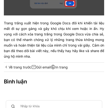
Trang trắng xuất hiện trong Google Docs đôi khi khiến tài liệu
mất đi sự gọn gàng và gây khó chịu khi xem hoặc in ấn. Hy
vọng với cách xóa trang trắng trong Google Docs vừa chia sẻ,
bạn có thể nhanh chóng xử lý những trang thừa không mong
muốn và hoàn thiện tài liệu của mình chỉ trong vài giây. Cảm ơn
bạn đã theo dõi bài viết này, nếu thấy hay hãy like và share để
ủng hộ mình nha.
Về trang trước
Gửi email
In trang
Bình luận