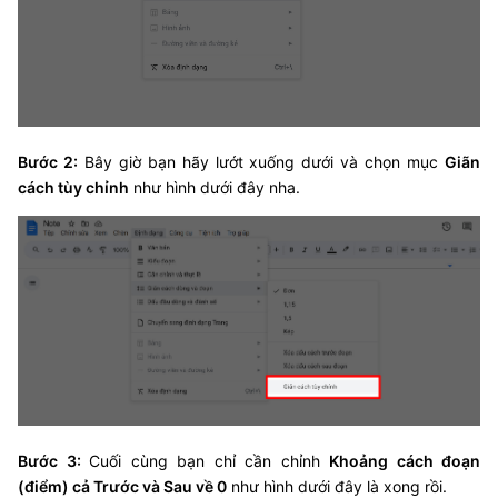
Bước 2:
Bây giờ bạn hãy lướt xuống dưới và chọn mục
Giãn
cách tùy chỉnh
như hình dưới đây nha.
Bước 3:
Cuối cùng bạn chỉ cần chỉnh
Khoảng cách đoạn
(điểm) cả Trước và Sau về 0
như hình dưới đây là xong rồi.