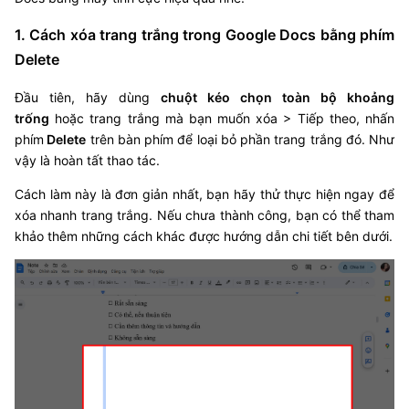
1. Cách xóa trang trắng trong Google Docs bằng phím
Delete
Đầu tiên, hãy dùng
chuột kéo chọn toàn bộ khoảng
trống
hoặc trang trắng mà bạn muốn xóa > Tiếp theo, nhấn
phím
Delete
trên bàn phím để loại bỏ phần trang trắng đó. Như
vậy là hoàn tất thao tác.
Cách làm này là đơn giản nhất, bạn hãy thử thực hiện ngay để
xóa nhanh trang trắng. Nếu chưa thành công, bạn có thể tham
khảo thêm những cách khác được hướng dẫn chi tiết bên dưới.