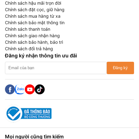
Chính sách hậu mãi trọn đời
Chính sách đặt cọc, giữ hàng
Chính sách mua hàng từ xa
Chính sách bảo mật thông tin
Chính sách thanh toán
Chính sách giao nhận hàng
Chính sách bảo hành, bảo trì
Chính sách đổi trả hàng
Đăng ký nhận thông tin ưu đãi
Đăng ký
Mọi người cũng tìm kiếm