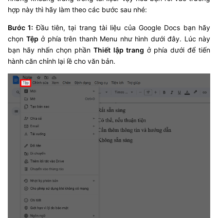
hợp này thì hãy làm theo các bước sau nhé:
Bước 1:
Đầu tiên, tại trang tài liệu của Google Docs bạn hãy
chọn
Tệp
ở phía trên thanh Menu như hình dưới đây. Lúc này
bạn hãy nhấn chọn phần
Thiết lập trang
ở phía dưới để tiến
hành căn chỉnh lại lề cho văn bản.