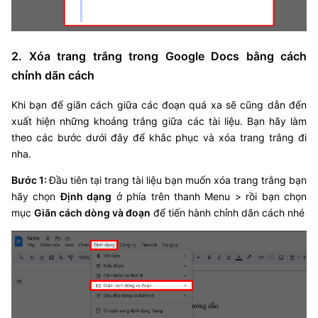
2. Xóa trang trắng trong Google Docs bằng cách
chỉnh dãn cách
Khi bạn để giãn cách giữa các đoạn quá xa sẽ cũng dẫn đến
xuất hiện những khoảng trắng giữa các tài liệu. Bạn hãy làm
theo các bước dưới đây để khắc phục và xóa trang trắng đi
nha.
Bước 1:
Đầu tiên tại trang tài liệu bạn muốn xóa trang trắng bạn
hãy chọn
Định dạng
ở phía trên thanh Menu > rồi bạn chọn
mục
Giãn cách dòng và đoạn
để tiến hành chỉnh dãn cách nhé