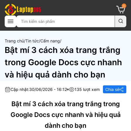
0
Trang chủ
Tin tức
Cẩm nang
Bật mí 3 cách xóa trang trắng
trong Google Docs cực nhanh
và hiệu quả dành cho bạn
Cập nhật:
30/06/2026 - 16:12
135 lượt xem
Chia sẻ
Bật mí 3 cách xóa trang trắng trong
Google Docs cực nhanh và hiệu quả
dành cho bạn