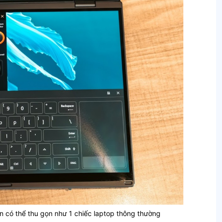
 có thể thu gọn như 1 chiếc laptop thông thường