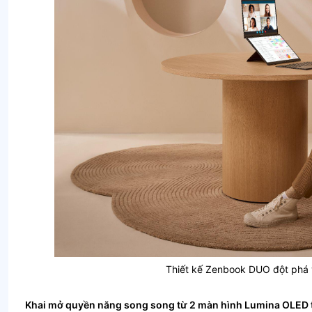
Thiết kế Zenbook DUO đột phá 
Khai mở quyền năng song song từ 2 màn hình Lumina OLED