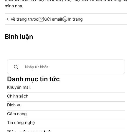
mình nha.
Về trang trước
Gửi email
In trang
Bình luận
Danh mục tin tức
Khuyến mãi
Chính sách
Dịch vụ
Cẩm nang
Tin công nghệ