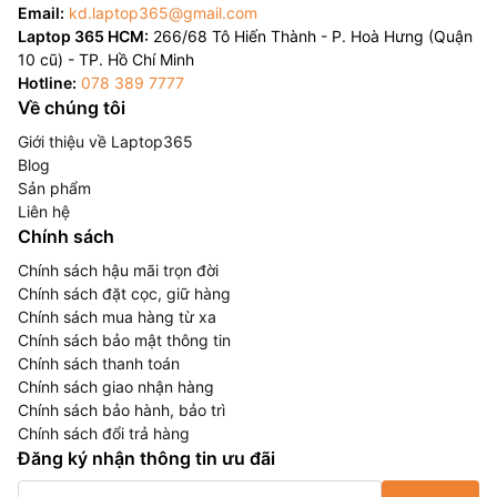
Email:
kd.laptop365@gmail.com
Laptop 365 HCM:
266/68 Tô Hiến Thành - P. Hoà Hưng (Quận
10 cũ) - TP. Hồ Chí Minh
Hotline:
078 389 7777
Về chúng tôi
Giới thiệu về Laptop365
Blog
Sản phẩm
Liên hệ
Chính sách
Chính sách hậu mãi trọn đời
Chính sách đặt cọc, giữ hàng
Chính sách mua hàng từ xa
Chính sách bảo mật thông tin
Chính sách thanh toán
Chính sách giao nhận hàng
Chính sách bảo hành, bảo trì
Chính sách đổi trả hàng
Đăng ký nhận thông tin ưu đãi