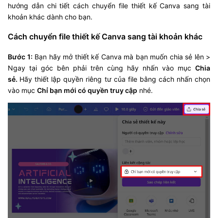
hướng dẫn chi tiết cách chuyển file thiết kế Canva sang tài
khoản khác dành cho bạn.
Cách chuyển file thiết kế Canva sang tài khoản khác
Bước 1:
Bạn hãy mở thiết kế Canva mà bạn muốn chia sẻ lên >
Ngay tại góc bên phải trên cùng hãy nhấn vào mục
Chia
sẻ.
Hãy thiết lập quyền riêng tư của file bằng cách nhấn chọn
vào mục
Chỉ bạn mới có quyền truy cập
nhé.