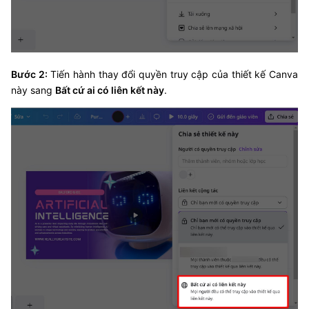
Bước 2:
Tiến hành thay đổi quyền truy cập của thiết kế Canva
này sang
Bất cứ ai có liên kết này
.