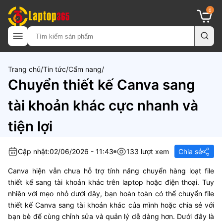
0
Trang chủ
Tin tức
Cẩm nang
Chuyển thiết kế Canva sang
tài khoản khác cực nhanh và
tiện lợi
Cập nhật:
02/06/2026 - 11:43
133 lượt xem
Chia sẻ
Canva hiện vẫn chưa hỗ trợ tính năng chuyển hàng loạt file
thiết kế sang tài khoản khác trên laptop hoặc điện thoại. Tuy
nhiên với mẹo nhỏ dưới đây, bạn hoàn toàn có thể chuyển file
thiết kế Canva sang tài khoản khác của mình hoặc chia sẻ với
bạn bè để cùng chỉnh sửa và quản lý dễ dàng hơn. Dưới đây là