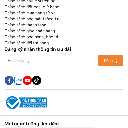
Chính sách hậu mãi trọn đời
Chính sách đặt cọc, giữ hàng
Chính sách mua hàng từ xa
Chính sách bảo mật thông tin
Chính sách thanh toán
Chính sách giao nhận hàng
Chính sách bảo hành, bảo trì
Chính sách đổi trả hàng
Đăng ký nhận thông tin ưu đãi
Đăng ký
Mọi người cũng tìm kiếm