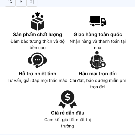
15
»
»|
Sán phẩm chất lượng
Giao hàng toàn quốc
Đảm bảo tương thích và độ
Nhận hàng và thanh toán tại
bền cao
nhà
Hỗ trợ nhiệt tình
Hậu mãi trọn đời
Tư vấn, giải đáp mọi thắc mắc
Cài đặt, bảo dưỡng miễn phí
trọn đời
Giá rẻ dẫn đầu
Cam kết giá tốt nhất thị
trường