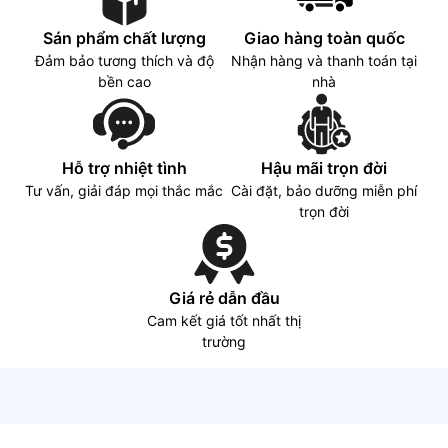
Sán phẩm chất lượng
Giao hàng toàn quốc
Đảm bảo tương thích và độ
Nhận hàng và thanh toán tại
bền cao
nhà
Hỗ trợ nhiệt tình
Hậu mãi trọn đời
Tư vấn, giải đáp mọi thắc mắc
Cài đặt, bảo dưỡng miễn phí
trọn đời
Giá rẻ dẫn đầu
Cam kết giá tốt nhất thị
trường