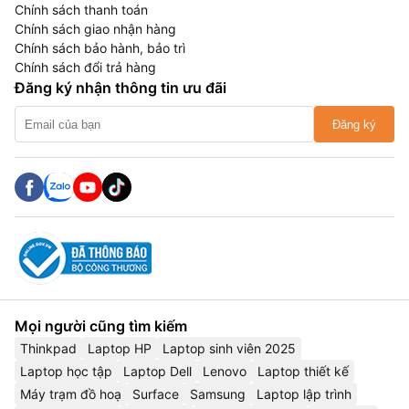
Chính sách thanh toán
Chính sách giao nhận hàng
Chính sách bảo hành, bảo trì
Chính sách đổi trả hàng
Đăng ký nhận thông tin ưu đãi
Đăng ký
Mọi người cũng tìm kiếm
Thinkpad
Laptop HP
Laptop sinh viên 2025
Laptop học tập
Laptop Dell
Lenovo
Laptop thiết kế
Máy trạm đồ hoạ
Surface
Samsung
Laptop lập trình