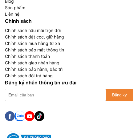
Blog
Sản phẩm
Liên hệ
Chính sách
Chính sách hậu mãi trọn đời
Chính sách đặt cọc, giữ hàng
Chính sách mua hàng từ xa
Chính sách bảo mật thông tin
Chính sách thanh toán
Chính sách giao nhận hàng
Chính sách bảo hành, bảo trì
Chính sách đổi trả hàng
Đăng ký nhận thông tin ưu đãi
Đăng ký