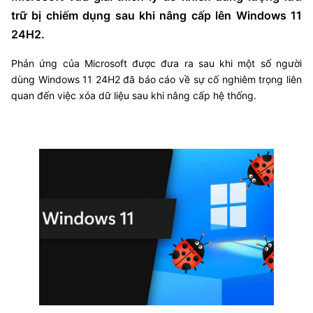
trữ bị chiếm dụng sau khi nâng cấp lên Windows 11
24H2.
Phản ứng của Microsoft được đưa ra sau khi một số người
dùng Windows 11 24H2 đã báo cáo về sự cố nghiêm trọng liên
quan đến việc xóa dữ liệu sau khi nâng cấp hệ thống.