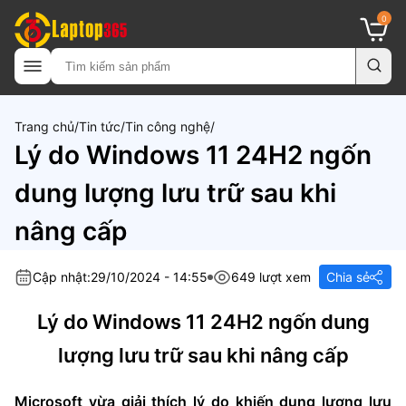
0
Trang chủ
Tin tức
Tin công nghệ
Lý do Windows 11 24H2 ngốn
dung lượng lưu trữ sau khi
nâng cấp
Cập nhật:
29/10/2024 - 14:55
649 lượt xem
Chia sẻ
Lý do Windows 11 24H2 ngốn dung
lượng lưu trữ sau khi nâng cấp
Microsoft vừa giải thích lý do khiến dung lượng lưu