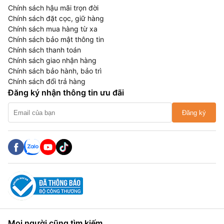
Chính sách hậu mãi trọn đời
Chính sách đặt cọc, giữ hàng
Chính sách mua hàng từ xa
Chính sách bảo mật thông tin
Chính sách thanh toán
Chính sách giao nhận hàng
Chính sách bảo hành, bảo trì
Chính sách đổi trả hàng
Đăng ký nhận thông tin ưu đãi
Đăng ký
Mọi người cũng tìm kiếm