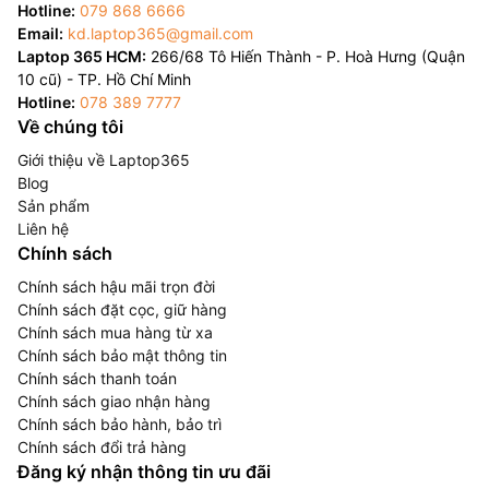
Hotline:
079 868 6666
Email:
kd.laptop365@gmail.com
Laptop 365 HCM:
266/68 Tô Hiến Thành - P. Hoà Hưng (Quận
10 cũ) - TP. Hồ Chí Minh
Hotline:
078 389 7777
Về chúng tôi
Giới thiệu về Laptop365
Blog
Sản phẩm
Liên hệ
Chính sách
Chính sách hậu mãi trọn đời
Chính sách đặt cọc, giữ hàng
Chính sách mua hàng từ xa
Chính sách bảo mật thông tin
Chính sách thanh toán
Chính sách giao nhận hàng
Chính sách bảo hành, bảo trì
Chính sách đổi trả hàng
Đăng ký nhận thông tin ưu đãi