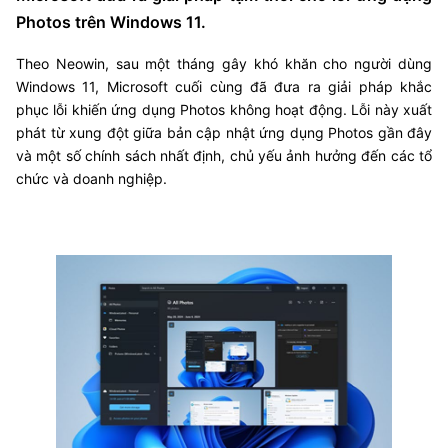
Photos trên Windows 11.
Theo Neowin, sau một tháng gây khó khăn cho người dùng
Windows 11, Microsoft cuối cùng đã đưa ra giải pháp khắc
phục lỗi khiến ứng dụng Photos không hoạt động. Lỗi này xuất
phát từ xung đột giữa bản cập nhật ứng dụng Photos gần đây
và một số chính sách nhất định, chủ yếu ảnh hưởng đến các tổ
chức và doanh nghiệp.