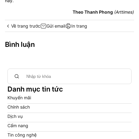
này.
Theo Thanh Phong
(Arttimes)
Về trang trước
Gửi email
In trang
Bình luận
Danh mục tin tức
Khuyến mãi
Chính sách
Dịch vụ
Cẩm nang
Tin công nghệ