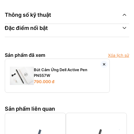
Thông số kỹ thuật
Đặc điểm nổi bật
Sản phẩm đã xem
Xóa lịch sử
Bút Cảm Ứng Dell Active Pen
PN557W
790.000 đ
Sản phẩm liên quan