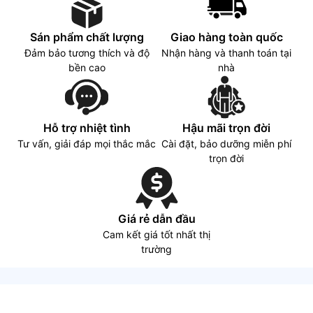
Sán phẩm chất lượng
Giao hàng toàn quốc
Đảm bảo tương thích và độ
Nhận hàng và thanh toán tại
bền cao
nhà
Hỗ trợ nhiệt tình
Hậu mãi trọn đời
Tư vấn, giải đáp mọi thắc mắc
Cài đặt, bảo dưỡng miễn phí
trọn đời
Giá rẻ dẫn đầu
Cam kết giá tốt nhất thị
trường