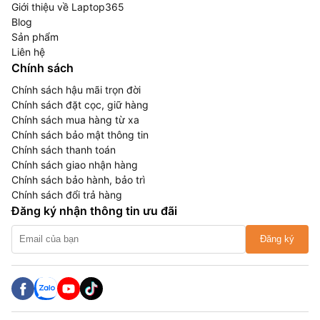
Giới thiệu về Laptop365
Blog
Sản phẩm
Liên hệ
Chính sách
Chính sách hậu mãi trọn đời
Chính sách đặt cọc, giữ hàng
Chính sách mua hàng từ xa
Chính sách bảo mật thông tin
Chính sách thanh toán
Chính sách giao nhận hàng
Chính sách bảo hành, bảo trì
Chính sách đổi trả hàng
Đăng ký nhận thông tin ưu đãi
Đăng ký