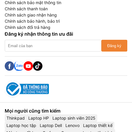
Chính sách bảo mật thông tin
Chính sách thanh toán
Chính sách giao nhận hàng
Chính sách bảo hành, bảo trì
Chính sách đổi trả hàng
Đăng ký nhận thông tin ưu đãi
Đăng ký
Mọi người cũng tìm kiếm
Thinkpad
Laptop HP
Laptop sinh viên 2025
Laptop học tập
Laptop Dell
Lenovo
Laptop thiết kế