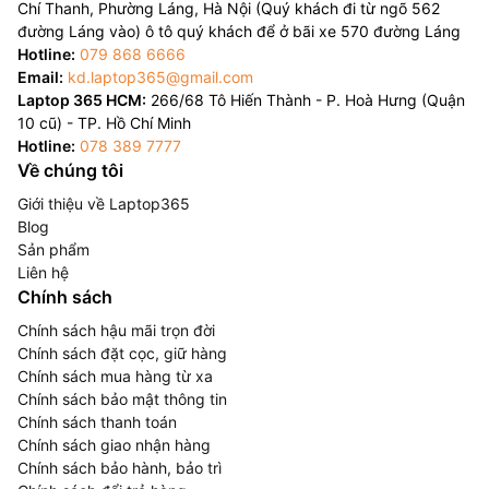
Chí Thanh, Phường Láng, Hà Nội (Quý khách đi từ ngõ 562
đường Láng vào) ô tô quý khách để ở bãi xe 570 đường Láng
Hotline:
079 868 6666
Email:
kd.laptop365@gmail.com
Laptop 365 HCM:
266/68 Tô Hiến Thành - P. Hoà Hưng (Quận
10 cũ) - TP. Hồ Chí Minh
Hotline:
078 389 7777
Về chúng tôi
Giới thiệu về Laptop365
Blog
Sản phẩm
Liên hệ
Chính sách
Chính sách hậu mãi trọn đời
Chính sách đặt cọc, giữ hàng
Chính sách mua hàng từ xa
Chính sách bảo mật thông tin
Chính sách thanh toán
Chính sách giao nhận hàng
Chính sách bảo hành, bảo trì