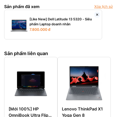
Sản phẩm đã xem
Xóa lịch sử
[Like New] Dell Latitude 13 5320 - Siêu
phẩm Laptop doanh nhân
7.800.000 đ
Sản phẩm liên quan
[Mới 100%] HP
Lenovo ThinkPad X1
OmniBook Ultra Flip
Yoga Gen 8