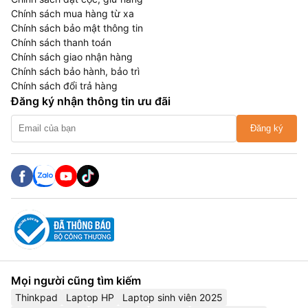
Chính sách mua hàng từ xa
Chính sách bảo mật thông tin
Chính sách thanh toán
Chính sách giao nhận hàng
Chính sách bảo hành, bảo trì
Chính sách đổi trả hàng
Đăng ký nhận thông tin ưu đãi
Đăng ký
Mọi người cũng tìm kiếm
Thinkpad
Laptop HP
Laptop sinh viên 2025