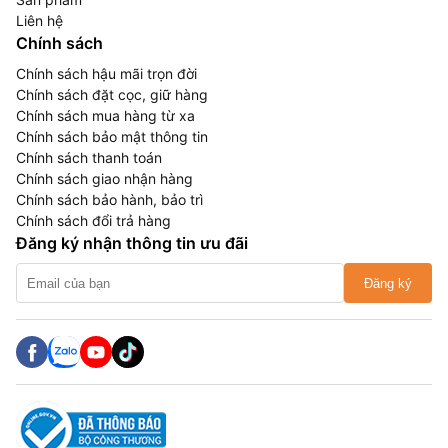
Liên hệ
Chính sách
Chính sách hậu mãi trọn đời
Chính sách đặt cọc, giữ hàng
Chính sách mua hàng từ xa
Chính sách bảo mật thông tin
Chính sách thanh toán
Chính sách giao nhận hàng
Chính sách bảo hành, bảo trì
Chính sách đổi trả hàng
Đăng ký nhận thông tin ưu đãi
Đăng ký