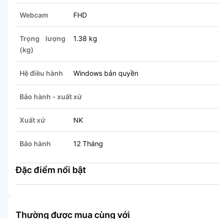
Webcam
FHD
Trọng lượng
1.38 kg
(kg)
Hệ điều hành
Windows bản quyền
Bảo hành - xuất xứ
Xuất xứ
NK
Bảo hành
12 Tháng
Đặc điểm nổi bật
Thường được mua cùng với