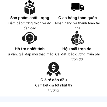
72% NTSC
Sán phẩm chất lượng
Giao hàng toàn quốc
Đảm bảo tương thích và độ
Nhận hàng và thanh toán tại
bền cao
nhà
Hỗ trợ nhiệt tình
Hậu mãi trọn đời
Tư vấn, giải đáp mọi thắc mắc
Cài đặt, bảo dưỡng miễn phí
trọn đời
Giá rẻ dẫn đầu
Cam kết giá tốt nhất thị
trường