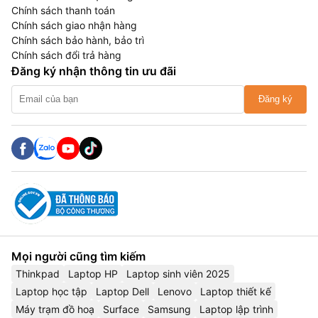
Chính sách thanh toán
Chính sách giao nhận hàng
Chính sách bảo hành, bảo trì
Chính sách đổi trả hàng
Đăng ký nhận thông tin ưu đãi
Đăng ký
Mọi người cũng tìm kiếm
Thinkpad
Laptop HP
Laptop sinh viên 2025
Laptop học tập
Laptop Dell
Lenovo
Laptop thiết kế
Máy trạm đồ hoạ
Surface
Samsung
Laptop lập trình