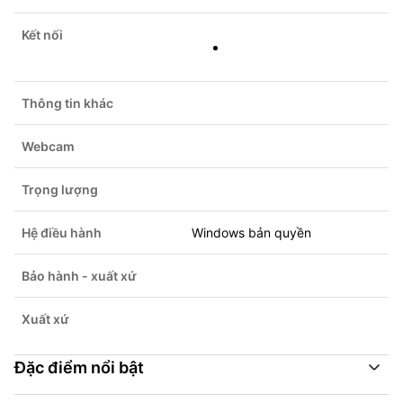
Kết nối
Thông tin khác
Webcam
Trọng lượng
Hệ điều hành
Windows bản quyền
Bảo hành - xuất xứ
Xuất xứ
Đặc điểm nổi bật