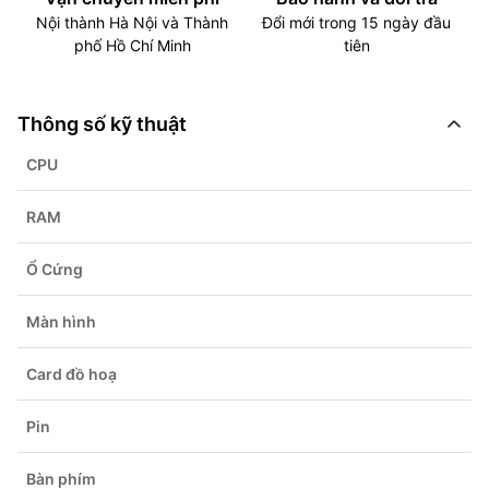
Nội thành Hà Nội và Thành
Đổi mới trong 15 ngày đầu
phố Hồ Chí Minh
tiên
Thông số kỹ thuật
CPU
RAM
Ổ Cứng
Màn hình
Card đồ hoạ
Pin
Bàn phím