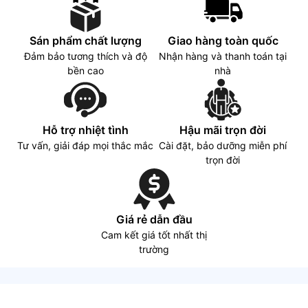
Sán phẩm chất lượng
Giao hàng toàn quốc
Đảm bảo tương thích và độ
Nhận hàng và thanh toán tại
bền cao
nhà
Hỗ trợ nhiệt tình
Hậu mãi trọn đời
Tư vấn, giải đáp mọi thắc mắc
Cài đặt, bảo dưỡng miễn phí
trọn đời
Giá rẻ dẫn đầu
Cam kết giá tốt nhất thị
trường