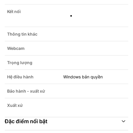
Kết nối
Thông tin khác
Webcam
Trọng lượng
Hệ điều hành
Windows bản quyền
Bảo hành - xuất xứ
Xuất xứ
Đặc điểm nổi bật