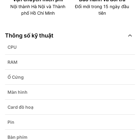
Nội thành Hà Nội và Thành
Đổi mới trong 15 ngày đầu
phố Hồ Chí Minh
tiên
Thông số kỹ thuật
CPU
RAM
Ổ Cứng
Màn hình
Card đồ hoạ
Pin
Bàn phím