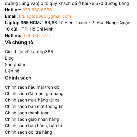
đường Láng vào) ô tô quý khách để ở bãi xe 570 đường Láng
Hotline:
079 868 6666
Email:
kd.laptop365@gmail.com
Laptop 365 HCM:
266/68 Tô Hiến Thành - P. Hoà Hưng (Quận
10 cũ) - TP. Hồ Chí Minh
Hotline:
078 389 7777
Về chúng tôi
Giới thiệu về Laptop365
Blog
Sản phẩm
Liên hệ
Chính sách
Chính sách hậu mãi trọn đời
Chính sách đặt cọc, giữ hàng
Chính sách mua hàng từ xa
Chính sách bảo mật thông tin
Chính sách thanh toán
Chính sách giao nhận hàng
Chính sách bảo hành, bảo trì
Chính sách đổi trả hàng