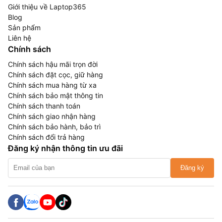
Giới thiệu về Laptop365
Blog
Sản phẩm
Liên hệ
Chính sách
Chính sách hậu mãi trọn đời
Chính sách đặt cọc, giữ hàng
Chính sách mua hàng từ xa
Chính sách bảo mật thông tin
Chính sách thanh toán
Chính sách giao nhận hàng
Chính sách bảo hành, bảo trì
Chính sách đổi trả hàng
Đăng ký nhận thông tin ưu đãi
Đăng ký