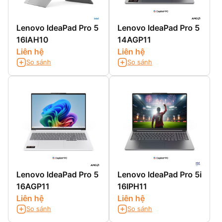
Lenovo IdeaPad Pro 5
Lenovo IdeaPad Pro 5
16IAH10
14AGP11
Liên hệ
Liên hệ
So sánh
So sánh
Lenovo IdeaPad Pro 5
Lenovo IdeaPad Pro 5i
16AGP11
16IPH11
Liên hệ
Liên hệ
So sánh
So sánh