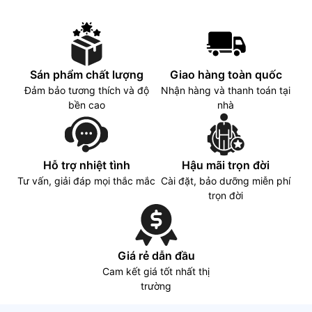
Sán phẩm chất lượng
Giao hàng toàn quốc
Đảm bảo tương thích và độ
Nhận hàng và thanh toán tại
bền cao
nhà
Hỗ trợ nhiệt tình
Hậu mãi trọn đời
Tư vấn, giải đáp mọi thắc mắc
Cài đặt, bảo dưỡng miễn phí
trọn đời
Giá rẻ dẫn đầu
Cam kết giá tốt nhất thị
trường