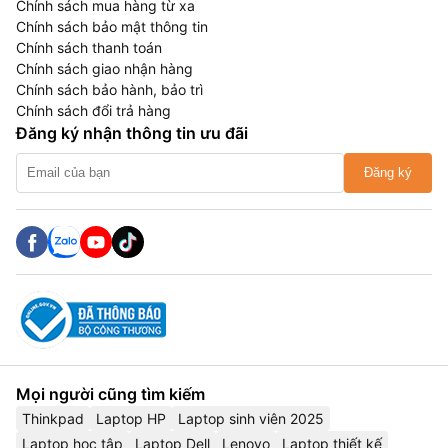
Chính sách mua hàng từ xa
Chính sách bảo mật thông tin
Chính sách thanh toán
Chính sách giao nhận hàng
Chính sách bảo hành, bảo trì
Chính sách đổi trả hàng
Đăng ký nhận thông tin ưu đãi
Đăng ký
Mọi người cũng tìm kiếm
Thinkpad
Laptop HP
Laptop sinh viên 2025
Laptop học tập
Laptop Dell
Lenovo
Laptop thiết kế