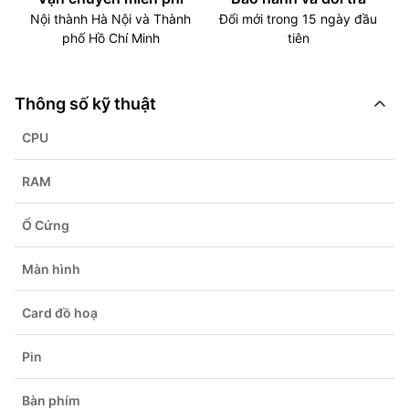
Nội thành Hà Nội và Thành
Đổi mới trong 15 ngày đầu
phố Hồ Chí Minh
tiên
Thông số kỹ thuật
CPU
RAM
Ổ Cứng
Màn hình
Card đồ hoạ
Pin
Bàn phím