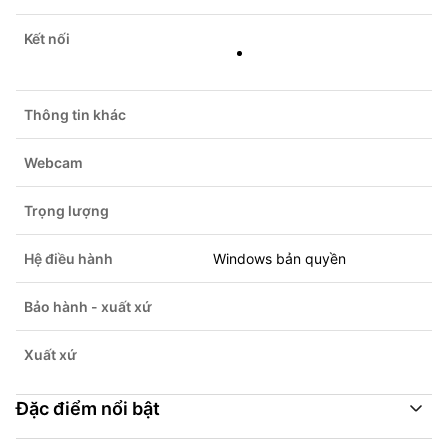
Kết nối
Thông tin khác
Webcam
Trọng lượng
Hệ điều hành
Windows bản quyền
Bảo hành - xuất xứ
Xuất xứ
Đặc điểm nổi bật