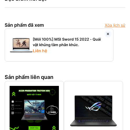
Sản phẩm đã xem
Xóa lịch sử
[Mới 100%] MSI Sword 15 2022 - Quái
vật khủng tầm phân khúc.
Liên hệ
Sản phẩm liên quan