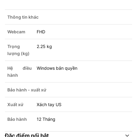
Thông tin khác
Webcam
FHD
Trọng
2.25 kg
lượng (kg)
Hệ điều
Windows bản quyền
hành
Bảo hành - xuất xứ
Xuất xứ
Xách tay US
Bảo hành
12 Tháng
Đặc điểm nổi bật