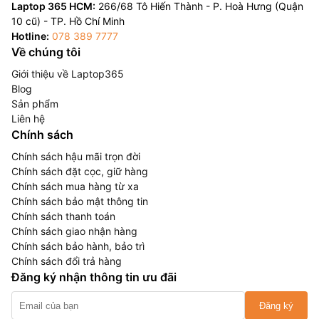
Laptop 365 HCM:
266/68 Tô Hiến Thành - P. Hoà Hưng (Quận
10 cũ) - TP. Hồ Chí Minh
Hotline:
078 389 7777
Về chúng tôi
Giới thiệu về Laptop365
Blog
Sản phẩm
Liên hệ
Chính sách
Chính sách hậu mãi trọn đời
Chính sách đặt cọc, giữ hàng
Chính sách mua hàng từ xa
Chính sách bảo mật thông tin
Chính sách thanh toán
Chính sách giao nhận hàng
Chính sách bảo hành, bảo trì
Chính sách đổi trả hàng
Đăng ký nhận thông tin ưu đãi
Đăng ký