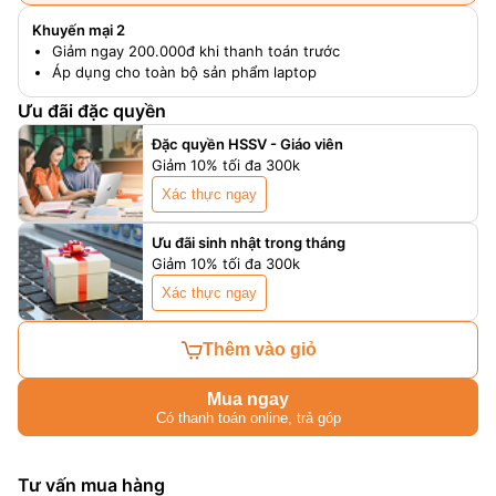
Khuyến mại 2
Giảm ngay 200.000đ khi thanh toán trước
Áp dụng cho toàn bộ sản phẩm laptop
Ưu đãi đặc quyền
Đặc quyền HSSV - Giáo viên
Giảm 10% tối đa 300k
Xác thực ngay
Ưu đãi sinh nhật trong tháng
Giảm 10% tối đa 300k
Xác thực ngay
Thêm vào giỏ
Mua ngay
Có thanh toán online, trả góp
Tư vấn mua hàng