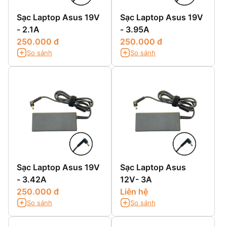
Sạc Laptop Asus 19V
Sạc Laptop Asus 19V
- 2.1A
- 3.95A
250.000 đ
250.000 đ
So sánh
So sánh
Sạc Laptop Asus 19V
Sạc Laptop Asus
- 3.42A
12V- 3A
250.000 đ
Liên hệ
So sánh
So sánh