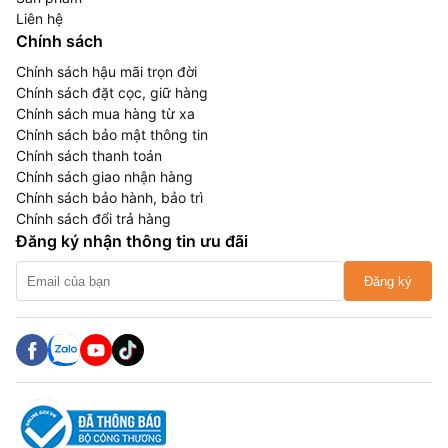
Liên hệ
Chính sách
Chính sách hậu mãi trọn đời
Chính sách đặt cọc, giữ hàng
Chính sách mua hàng từ xa
Chính sách bảo mật thông tin
Chính sách thanh toán
Chính sách giao nhận hàng
Chính sách bảo hành, bảo trì
Chính sách đổi trả hàng
Đăng ký nhận thông tin ưu đãi
Đăng ký