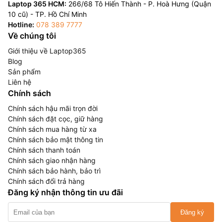
Laptop 365 HCM:
266/68 Tô Hiến Thành - P. Hoà Hưng (Quận
10 cũ) - TP. Hồ Chí Minh
Hotline:
078 389 7777
Về chúng tôi
Giới thiệu về Laptop365
Blog
Sản phẩm
Liên hệ
Chính sách
Chính sách hậu mãi trọn đời
Chính sách đặt cọc, giữ hàng
Chính sách mua hàng từ xa
Chính sách bảo mật thông tin
Chính sách thanh toán
Chính sách giao nhận hàng
Chính sách bảo hành, bảo trì
Chính sách đổi trả hàng
Đăng ký nhận thông tin ưu đãi
Đăng ký