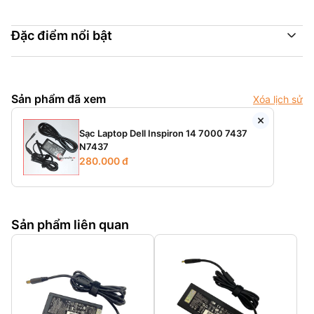
Đặc điểm nổi bật
Sản phẩm đã xem
Xóa lịch sử
Sạc Laptop Dell Inspiron 14 7000 7437
N7437
280.000 đ
Sản phẩm liên quan