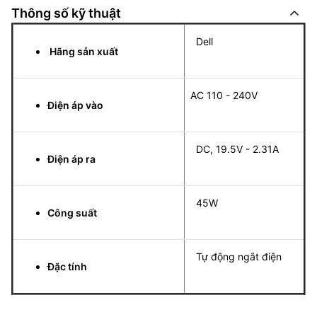
Thông số kỹ thuật
Dell
Hãng sản xuất
AC 110 - 240V
Điện áp vào
DC, 19.5V - 2.31A
Điện áp ra
45W
Công suất
Tự động ngắt điện
Đặc tính