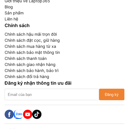
Giới thiệu về Laptop365
Blog
Sản phẩm
Liên hệ
Chính sách
Chính sách hậu mãi trọn đời
Chính sách đặt cọc, giữ hàng
Chính sách mua hàng từ xa
Chính sách bảo mật thông tin
Chính sách thanh toán
Chính sách giao nhận hàng
Chính sách bảo hành, bảo trì
Chính sách đổi trả hàng
Đăng ký nhận thông tin ưu đãi
Đăng ký