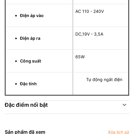
AC 110 - 240V
Điện áp vào
DC,19V - 3,5A
Điện áp ra
65W
Công suất
Tự động ngắt điện
Đặc tính
Đặc điểm nổi bật
Sản phẩm đã xem
Xóa lịch sử