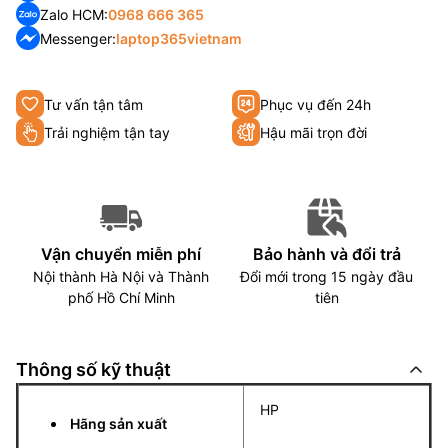
Zalo HCM:
0968 666 365
Messenger:
laptop365vietnam
Tư vấn tận tâm
Phục vụ đến 24h
Trải nghiệm tận tay
Hậu mãi trọn đời
Vận chuyển miễn phí
Bảo hành và đổi trả
Nội thành Hà Nội và Thành
Đổi mới trong 15 ngày đầu
phố Hồ Chí Minh
tiên
Thông số kỹ thuật
HP
Hãng sản xuất