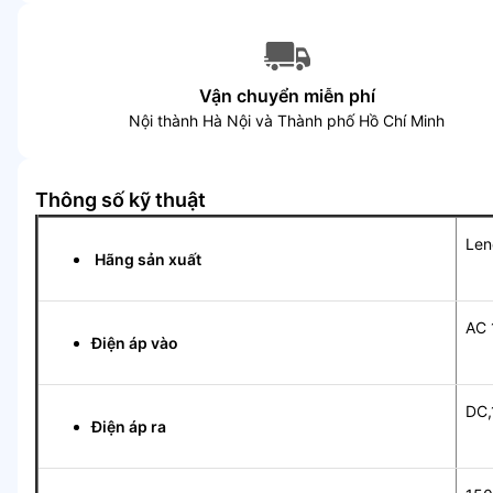
Vận chuyển miễn phí
Nội thành Hà Nội và Thành phố Hồ Chí Minh
Thông số kỹ thuật
Len
Hãng sản xuất
AC 
Điện áp vào
DC,
Điện áp ra