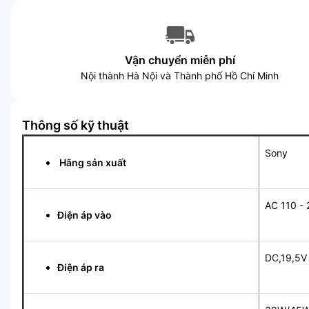
Vận chuyển miễn phí
Nội thành Hà Nội và Thành phố Hồ Chí Minh
Thông số kỹ thuật
Sony
Hãng sản xuất
AC 110 -
Điện áp vào
DC,19,5V 
Điện áp ra