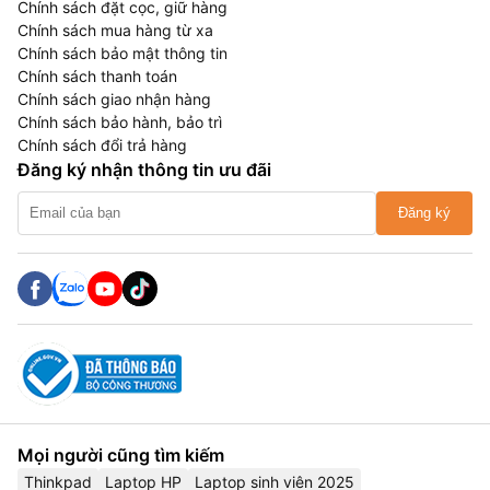
Chính sách đặt cọc, giữ hàng
Chính sách mua hàng từ xa
Chính sách bảo mật thông tin
Chính sách thanh toán
Chính sách giao nhận hàng
Chính sách bảo hành, bảo trì
Chính sách đổi trả hàng
Đăng ký nhận thông tin ưu đãi
Đăng ký
Mọi người cũng tìm kiếm
Thinkpad
Laptop HP
Laptop sinh viên 2025