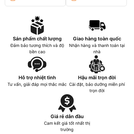
Sán phẩm chất lượng
Giao hàng toàn quốc
Đảm bảo tương thích và độ
Nhận hàng và thanh toán tại
bền cao
nhà
Hỗ trợ nhiệt tình
Hậu mãi trọn đời
Tư vấn, giải đáp mọi thắc mắc
Cài đặt, bảo dưỡng miễn phí
trọn đời
Giá rẻ dẫn đầu
Cam kết giá tốt nhất thị
trường