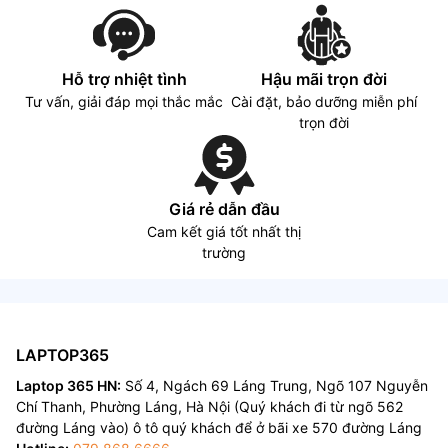
Hỗ trợ nhiệt tình
Hậu mãi trọn đời
Tư vấn, giải đáp mọi thắc mắc
Cài đặt, bảo dưỡng miễn phí
trọn đời
Giá rẻ dẫn đầu
Cam kết giá tốt nhất thị
trường
LAPTOP365
Laptop 365 HN:
Số 4, Ngách 69 Láng Trung, Ngõ 107 Nguyễn
Chí Thanh, Phường Láng, Hà Nội (Quý khách đi từ ngõ 562
đường Láng vào) ô tô quý khách để ở bãi xe 570 đường Láng