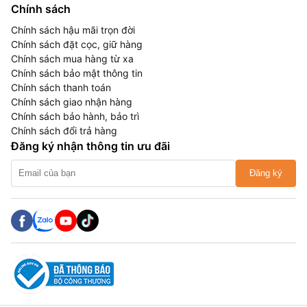
Chính sách
Chính sách hậu mãi trọn đời
Chính sách đặt cọc, giữ hàng
Chính sách mua hàng từ xa
Chính sách bảo mật thông tin
Chính sách thanh toán
Chính sách giao nhận hàng
Chính sách bảo hành, bảo trì
Chính sách đổi trả hàng
Đăng ký nhận thông tin ưu đãi
Đăng ký