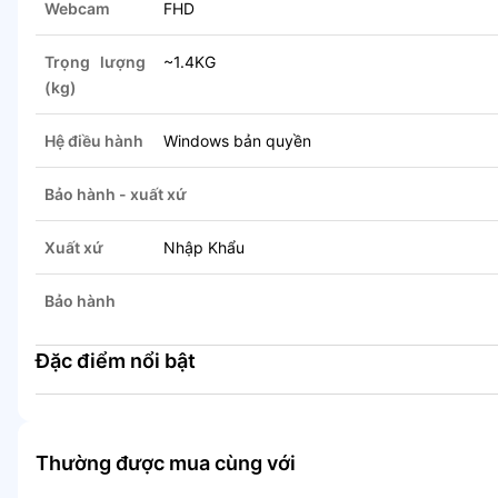
Webcam
FHD
Trọng lượng
~1.4KG
(kg)
Hệ điều hành
Windows bản quyền
Bảo hành - xuất xứ
Xuất xứ
Nhập Khẩu
Bảo hành
Đặc điểm nổi bật
Thường được mua cùng với