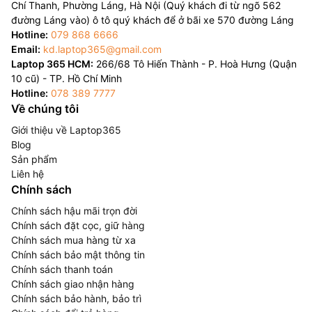
Chí Thanh, Phường Láng, Hà Nội (Quý khách đi từ ngõ 562
đường Láng vào) ô tô quý khách để ở bãi xe 570 đường Láng
Hotline:
079 868 6666
Email:
kd.laptop365@gmail.com
Laptop 365 HCM:
266/68 Tô Hiến Thành - P. Hoà Hưng (Quận
10 cũ) - TP. Hồ Chí Minh
Hotline:
078 389 7777
Về chúng tôi
Giới thiệu về Laptop365
Blog
Sản phẩm
Liên hệ
Chính sách
Chính sách hậu mãi trọn đời
Chính sách đặt cọc, giữ hàng
Chính sách mua hàng từ xa
Chính sách bảo mật thông tin
Chính sách thanh toán
Chính sách giao nhận hàng
Chính sách bảo hành, bảo trì