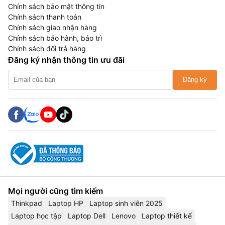
Chính sách bảo mật thông tin
Chính sách thanh toán
Chính sách giao nhận hàng
Chính sách bảo hành, bảo trì
Chính sách đổi trả hàng
Đăng ký nhận thông tin ưu đãi
Đăng ký
Mọi người cũng tìm kiếm
Thinkpad
Laptop HP
Laptop sinh viên 2025
Laptop học tập
Laptop Dell
Lenovo
Laptop thiết kế