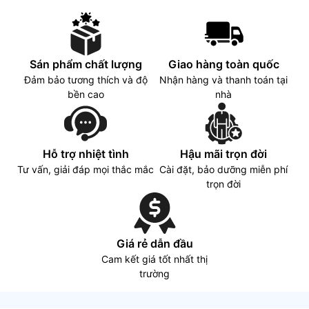
Sán phẩm chất lượng
Giao hàng toàn quốc
Đảm bảo tương thích và độ
Nhận hàng và thanh toán tại
bền cao
nhà
Hỗ trợ nhiệt tình
Hậu mãi trọn đời
Tư vấn, giải đáp mọi thắc mắc
Cài đặt, bảo dưỡng miễn phí
trọn đời
Giá rẻ dẫn đầu
Cam kết giá tốt nhất thị
trường