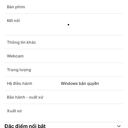
Bàn phím
Kết nối
Thông tin khác
Webcam
Trọng lượng
Hệ điều hành
Windows bản quyền
Bảo hành - xuất xứ
Xuất xứ
Đặc điểm nổi bật