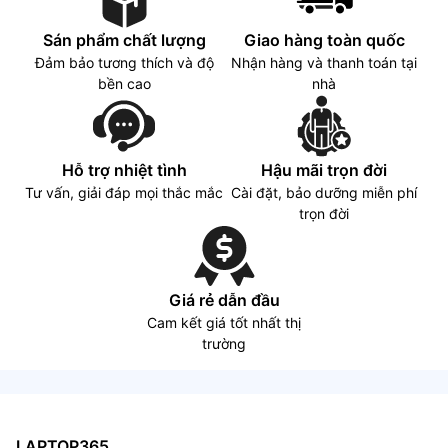
Sán phẩm chất lượng
Giao hàng toàn quốc
Đảm bảo tương thích và độ
Nhận hàng và thanh toán tại
bền cao
nhà
Hỗ trợ nhiệt tình
Hậu mãi trọn đời
Tư vấn, giải đáp mọi thắc mắc
Cài đặt, bảo dưỡng miễn phí
trọn đời
Giá rẻ dẫn đầu
Cam kết giá tốt nhất thị
trường
LAPTOP365