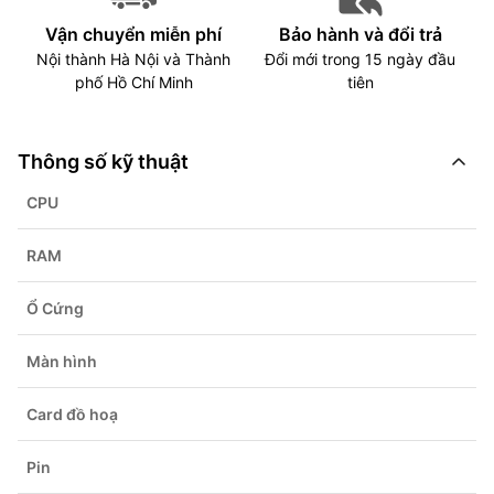
Vận chuyển miễn phí
Bảo hành và đổi trả
Nội thành Hà Nội và Thành
Đổi mới trong 15 ngày đầu
phố Hồ Chí Minh
tiên
Thông số kỹ thuật
CPU
RAM
Ổ Cứng
Màn hình
Card đồ hoạ
Pin