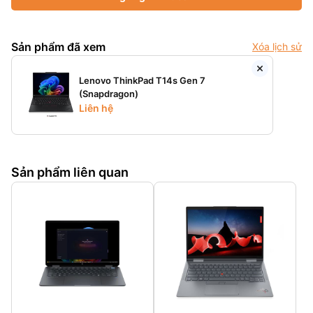
Sản phẩm đã xem
Xóa lịch sử
Lenovo ThinkPad T14s Gen 7
(Snapdragon)
Liên hệ
Sản phẩm liên quan