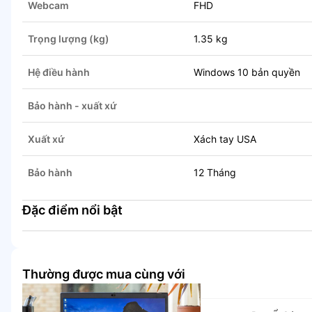
Webcam
FHD
Trọng lượng (kg)
1.35 kg
Hệ điều hành
Windows 10 bản quyền
Bảo hành - xuất xứ
Xuất xứ
Xách tay USA
Bảo hành
12 Tháng
Đặc điểm nổi bật
Thường được mua cùng với