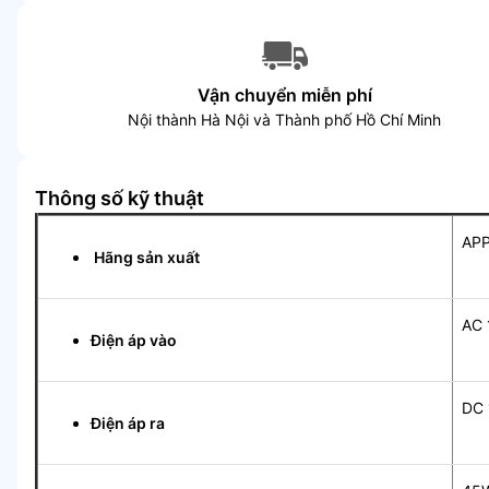
Vận chuyển miễn phí
Nội thành Hà Nội và Thành phố Hồ Chí Minh
Thông số kỹ thuật
AP
Hãng sản xuất
AC 
Điện áp vào
DC 
Điện áp ra