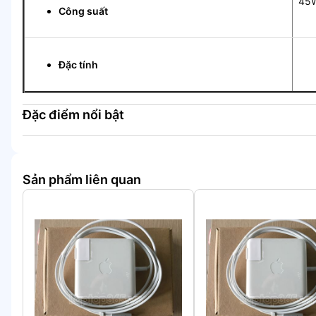
45
Công suất
Tự
Đặc tính
Đặc điểm nổi bật
Sản phẩm liên quan