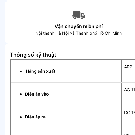
Vận chuyển miễn phí
Nội thành Hà Nội và Thành phố Hồ Chí Minh
Thông số kỹ thuật
APPL
Hãng sản xuất
AC 1
Điện áp vào
DC 1
Điện áp ra