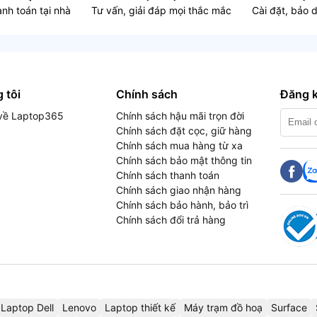
nh toán tại nhà
Tư vấn, giải đáp mọi thắc mắc
Cài đặt, bảo 
 tôi
Chính sách
Đăng k
u về Laptop365
Chính sách hậu mãi trọn đời
Chính sách đặt cọc, giữ hàng
Chính sách mua hàng từ xa
Chính sách bảo mật thông tin
Chính sách thanh toán
Chính sách giao nhận hàng
Chính sách bảo hành, bảo trì
Chính sách đổi trả hàng
Laptop Dell
Lenovo
Laptop thiết kế
Máy trạm đồ hoạ
Surface