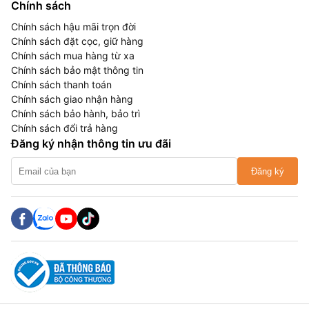
Chính sách
Chính sách hậu mãi trọn đời
Chính sách đặt cọc, giữ hàng
Chính sách mua hàng từ xa
Chính sách bảo mật thông tin
Chính sách thanh toán
Chính sách giao nhận hàng
Chính sách bảo hành, bảo trì
Chính sách đổi trả hàng
Đăng ký nhận thông tin ưu đãi
Đăng ký