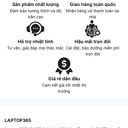
Sán phẩm chất lượng
Giao hàng toàn quốc
Đảm bảo tương thích và độ
Nhận hàng và thanh toán tại
bền cao
nhà
Hỗ trợ nhiệt tình
Hậu mãi trọn đời
Tư vấn, giải đáp mọi thắc mắc
Cài đặt, bảo dưỡng miễn phí
trọn đời
Giá rẻ dẫn đầu
Cam kết giá tốt nhất thị
trường
LAPTOP365