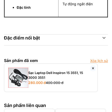
Tự động ngắt điện
Đặc tính
Đặc điểm nổi bật
Sản phẩm đã xem
Xóa lịch sử
Sạc Laptop Dell Inspiron 15 3551, 15
3000 3551
280.000 đ
400.000 đ
Sản phẩm liên quan