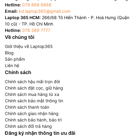
Hotline:
079 868 6666
Email:
kd.laptop365@gmail.com
Laptop 365 HCM:
266/68 Tô Hiến Thành - P. Hoà Hưng (Quận
10 cũ) - TP. Hồ Chí Minh
Hotline:
078 389 7777
Về chúng tôi
Giới thiệu về Laptop365
Blog
Sản phẩm
Liên hệ
Chính sách
Chính sách hậu mãi trọn đời
Chính sách đặt cọc, giữ hàng
Chính sách mua hàng từ xa
Chính sách bảo mật thông tin
Chính sách thanh toán
Chính sách giao nhận hàng
Chính sách bảo hành, bảo trì
Chính sách đổi trả hàng
Đăng ký nhận thông tin ưu đãi