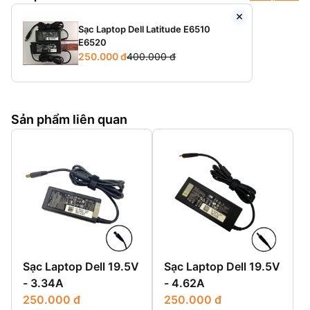
Sạc Laptop Dell Latitude E6510
E6520
250.000 đ
400.000 đ
Sản phẩm liên quan
Sạc Laptop Dell 19.5V
Sạc Laptop Dell 19.5V
- 3.34A
- 4.62A
250.000 đ
250.000 đ