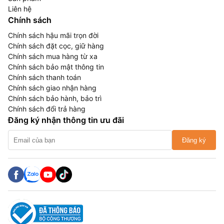
Liên hệ
Chính sách
Chính sách hậu mãi trọn đời
Chính sách đặt cọc, giữ hàng
Chính sách mua hàng từ xa
Chính sách bảo mật thông tin
Chính sách thanh toán
Chính sách giao nhận hàng
Chính sách bảo hành, bảo trì
Chính sách đổi trả hàng
Đăng ký nhận thông tin ưu đãi
Đăng ký