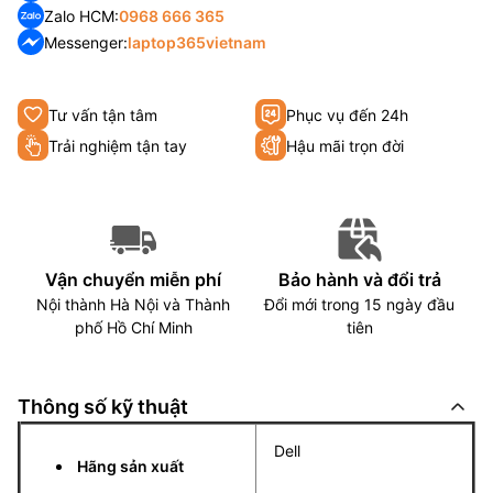
Zalo HCM:
0968 666 365
Messenger:
laptop365vietnam
Tư vấn tận tâm
Phục vụ đến 24h
Trải nghiệm tận tay
Hậu mãi trọn đời
Vận chuyển miễn phí
Bảo hành và đổi trả
Nội thành Hà Nội và Thành
Đổi mới trong 15 ngày đầu
phố Hồ Chí Minh
tiên
Thông số kỹ thuật
Dell
Hãng sản xuất