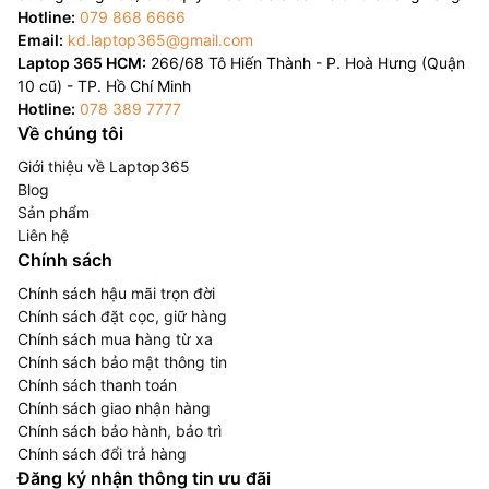
Hotline:
079 868 6666
Email:
kd.laptop365@gmail.com
Laptop 365 HCM:
266/68 Tô Hiến Thành - P. Hoà Hưng (Quận
10 cũ) - TP. Hồ Chí Minh
Hotline:
078 389 7777
Về chúng tôi
Giới thiệu về Laptop365
Blog
Sản phẩm
Liên hệ
Chính sách
Chính sách hậu mãi trọn đời
Chính sách đặt cọc, giữ hàng
Chính sách mua hàng từ xa
Chính sách bảo mật thông tin
Chính sách thanh toán
Chính sách giao nhận hàng
Chính sách bảo hành, bảo trì
Chính sách đổi trả hàng
Đăng ký nhận thông tin ưu đãi