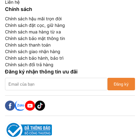
Liên hệ
Chính sách
Chính sách hậu mãi trọn đời
Chính sách đặt cọc, giữ hàng
Chính sách mua hàng từ xa
Chính sách bảo mật thông tin
Chính sách thanh toán
Chính sách giao nhận hàng
Chính sách bảo hành, bảo trì
Chính sách đổi trả hàng
Đăng ký nhận thông tin ưu đãi
Đăng ký