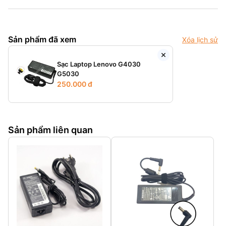
Sản phẩm đã xem
Xóa lịch sử
Sạc Laptop Lenovo G4030
G5030
250.000 đ
Sản phẩm liên quan