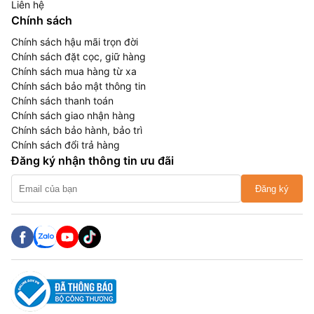
Liên hệ
Chính sách
Chính sách hậu mãi trọn đời
Chính sách đặt cọc, giữ hàng
Chính sách mua hàng từ xa
Chính sách bảo mật thông tin
Chính sách thanh toán
Chính sách giao nhận hàng
Chính sách bảo hành, bảo trì
Chính sách đổi trả hàng
Đăng ký nhận thông tin ưu đãi
Đăng ký