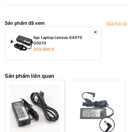
Sản phẩm đã xem
Xóa lịch sử
Sạc Laptop Lenovo G4070
G5070
250.000 đ
Sản phẩm liên quan