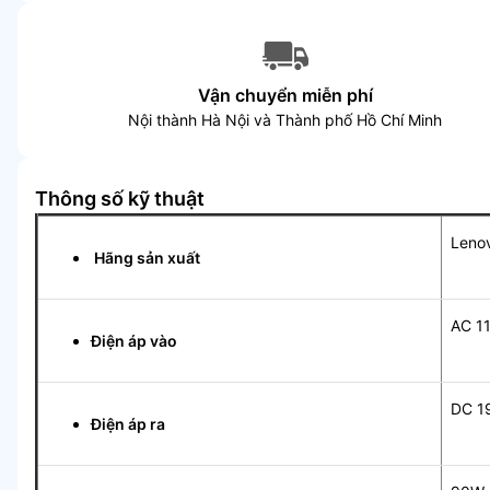
Vận chuyển miễn phí
Nội thành Hà Nội và Thành phố Hồ Chí Minh
Thông số kỹ thuật
Leno
Hãng sản xuất
AC 1
Điện áp vào
DC 1
Điện áp ra