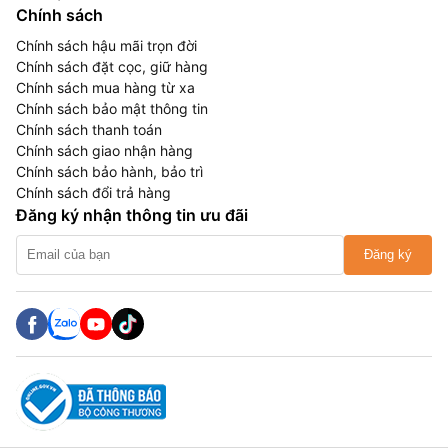
Chính sách
Chính sách hậu mãi trọn đời
Chính sách đặt cọc, giữ hàng
Chính sách mua hàng từ xa
Chính sách bảo mật thông tin
Chính sách thanh toán
Chính sách giao nhận hàng
Chính sách bảo hành, bảo trì
Chính sách đổi trả hàng
Đăng ký nhận thông tin ưu đãi
Đăng ký