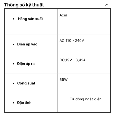
Thông số kỹ thuật
Acer
Hãng sản xuất
AC 110 - 240V
Điện áp vào
DC,19V - 3,42A
Điện áp ra
65W
Công suất
Tự động ngắt điện
Đặc tính