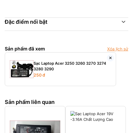
Đặc điểm nổi bật
Sản phẩm đã xem
Xóa lịch sử
Sạc Laptop Acer 3250 3260 3270 3274
3280 3290
250 đ
Sản phẩm liên quan