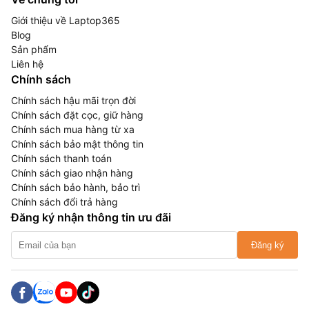
Giới thiệu về Laptop365
Blog
Sản phẩm
Liên hệ
Chính sách
Chính sách hậu mãi trọn đời
Chính sách đặt cọc, giữ hàng
Chính sách mua hàng từ xa
Chính sách bảo mật thông tin
Chính sách thanh toán
Chính sách giao nhận hàng
Chính sách bảo hành, bảo trì
Chính sách đổi trả hàng
Đăng ký nhận thông tin ưu đãi
Đăng ký