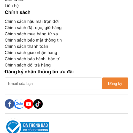
Liên hệ
Chính sách
Chính sách hậu mãi trọn đời
Chính sách đặt cọc, giữ hàng
Chính sách mua hàng từ xa
Chính sách bảo mật thông tin
Chính sách thanh toán
Chính sách giao nhận hàng
Chính sách bảo hành, bảo trì
Chính sách đổi trả hàng
Đăng ký nhận thông tin ưu đãi
Đăng ký