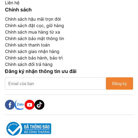
Liên hệ
Chính sách
Chính sách hậu mãi trọn đời
Chính sách đặt cọc, giữ hàng
Chính sách mua hàng từ xa
Chính sách bảo mật thông tin
Chính sách thanh toán
Chính sách giao nhận hàng
Chính sách bảo hành, bảo trì
Chính sách đổi trả hàng
Đăng ký nhận thông tin ưu đãi
Đăng ký