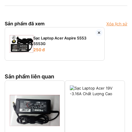
Sản phẩm đã xem
Xóa lịch sử
Sạc Laptop Acer Aspire 5553
5553G
250 đ
Sản phẩm liên quan