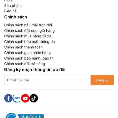
Sản phẩm
Liên hệ
Chính sách
Chính sách hậu mãi trọn đời
Chính sách đặt cọc, giữ hàng
Chính sách mua hàng từ xa
Chính sách bảo mật thông tin
Chính sách thanh toán
Chính sách giao nhận hàng
Chính sách bảo hành, bảo trì
Chính sách đổi trả hàng
Đăng ký nhận thông tin ưu đãi
Đăng ký