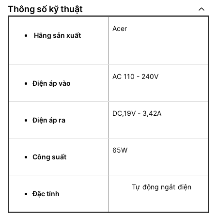
Thông số kỹ thuật
Acer
Hãng sản xuất
AC 110 - 240V
Điện áp vào
DC,19V - 3,42A
Điện áp ra
65W
Công suất
Tự động ngắt điện
Đặc tính